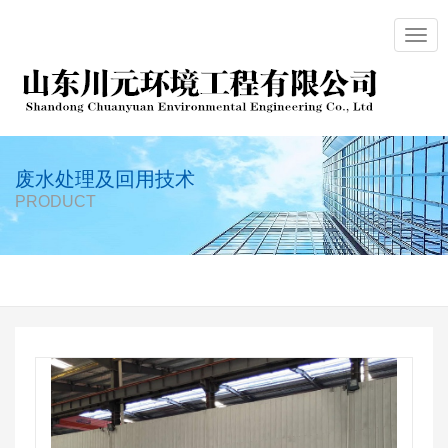
Togg
navig
废水处理及回用技术
PRODUCT