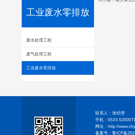
工业废水零排放
废水处理工程
废气处理工程
工业废水零排放
联系人：张经理
手机：0533-520007
网址：http://www.ch
备案号：
鲁ICP备202