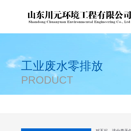
工业废水零排放
PRODUCT
对不起，该分类无