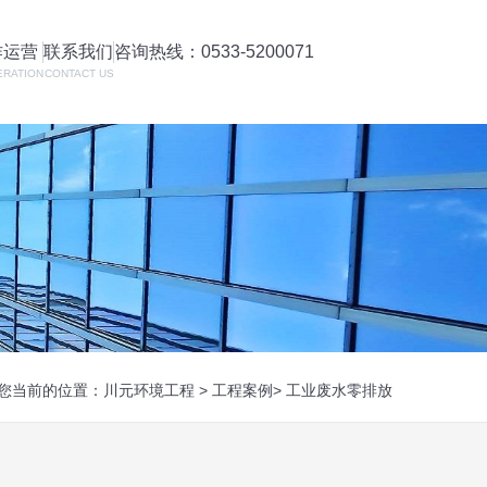
作运营
联系我们
咨询热线：0533-5200071
ERATION
CONTACT US
您当前的位置：
川元环境工程
>
工程案例
>
工业废水零排放