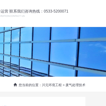
作运营
联系我们
咨询热线：0533-5200071
ERATION
CONTACT US
您当前的位置：
川元环境工程
>
废气处理技术