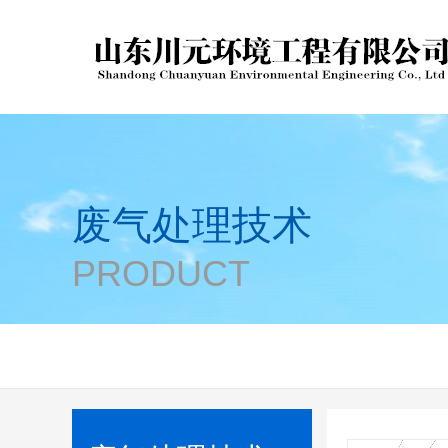
废气处理技术
PRODUCT