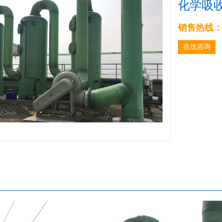
化学吸
销售热线：05
在线咨询