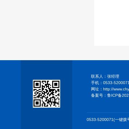
联系人：张经理
手机：0533-520007
网址：http://www.ch
备案号：
鲁ICP备202
0533-5200071(一键拨