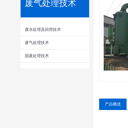
废气处理技术
废水处理及回用技术
废气处理技术
固废处理技术
产品概述